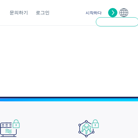
문의하기
로그인
시작하다