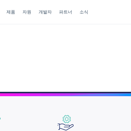
제품
자원
개발자
파트너
소식