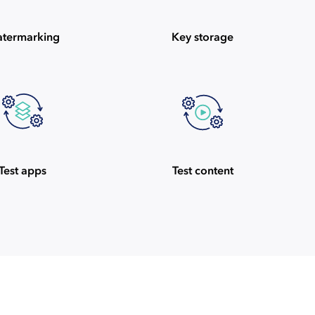
termarking
Key storage
Test apps
Test content