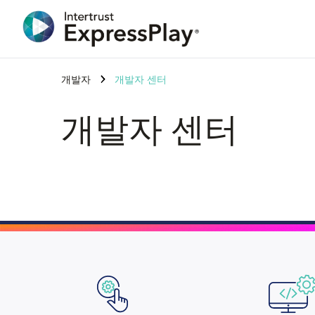
개발자
개발자 센터
개발자 센터