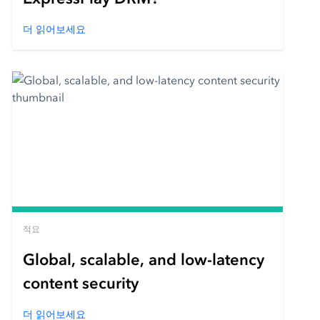
더 읽어보세요
적요
Global, scalable, and low-latency
content security
더 읽어보세요