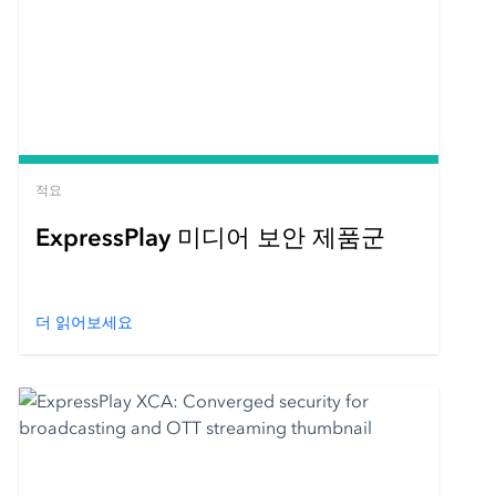
적요
ExpressPlay 미디어 보안 제품군
더 읽어보세요