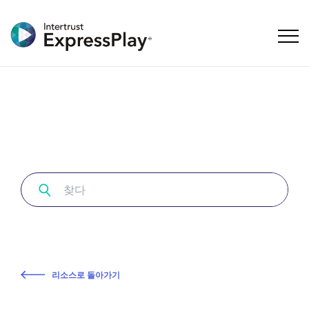
탐색 
리소스로 돌아가기