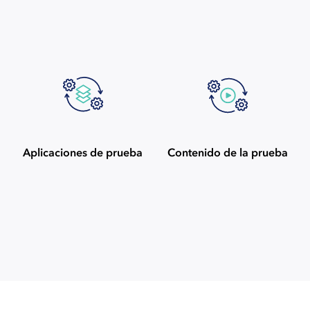
Aplicaciones de prueba
Contenido de la prueba