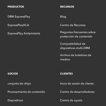
PRODUCTOS
RECURSOS
DRM ExpressPlay
Blog
ExpressPlayXCA
Centro de Recursos
Preguntas frecuentes sobre
ExpressPlay Antipiratería
protección de contenido
Compatibilidad de
dispositivos multi-DRM
Archivo de boletines de
medios
SOCIOS
CLIENTES
conjunto de chips
Inicio de sesión de cliente
Procesamiento de contenido
Centro de desarrolladores
Dispositivos
Centro de ayuda