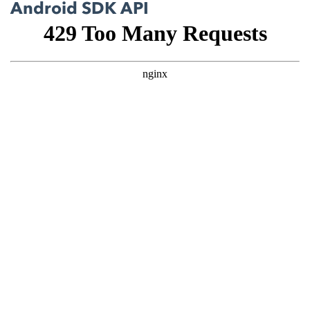
Android SDK API