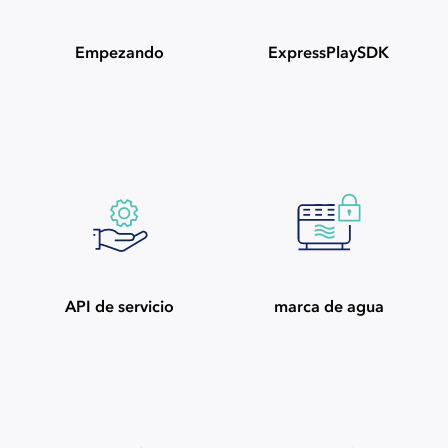
Empezando
ExpressPlaySDK
API de servicio
marca de agua