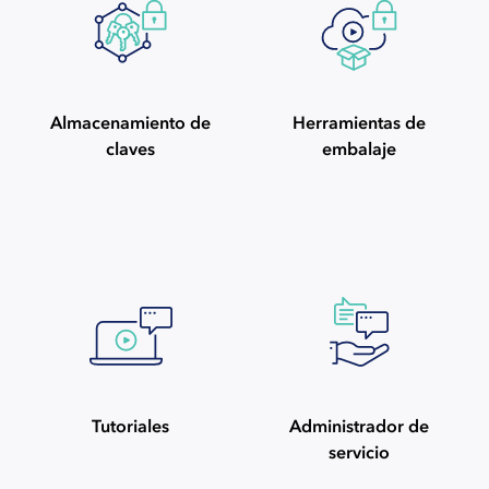
Almacenamiento de
Herramientas de
claves
embalaje
Tutoriales
Administrador de
servicio