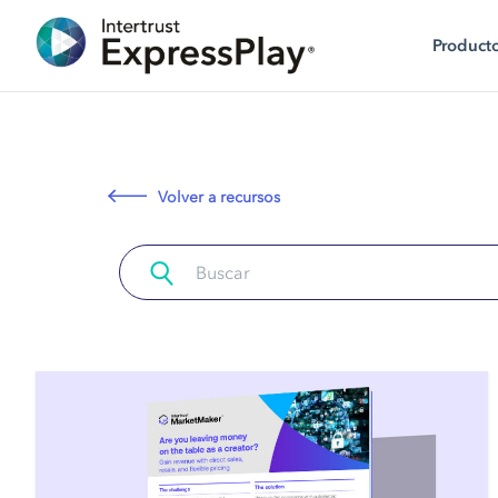
Product
Volver a recursos