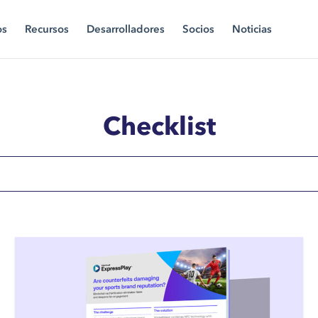
os
Recursos
Desarrolladores
Socios
Noticias
Checklist