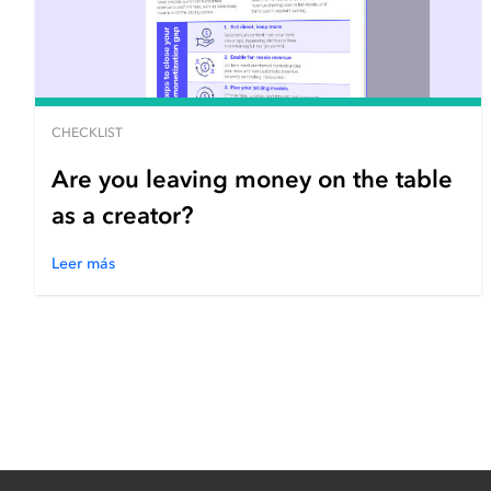
CHECKLIST
Are you leaving money on the table
as a creator?
Leer más