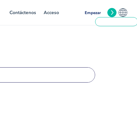
Contáctenos
Acceso
Empezar