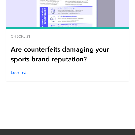
CHECKLIST
Are counterfeits damaging your
sports brand reputation?
Leer más