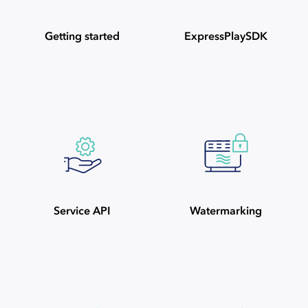
Getting started
ExpressPlaySDK
Service API
Watermarking