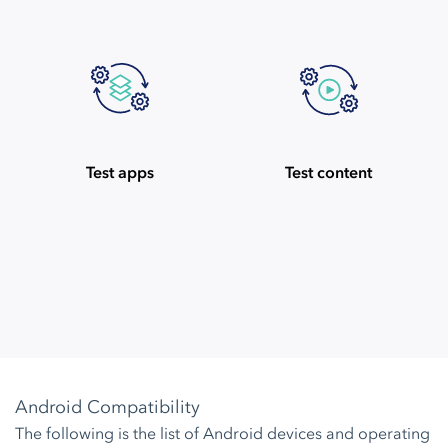
Test apps
Test content
Android Compatibility
The following is the list of Android devices and operating