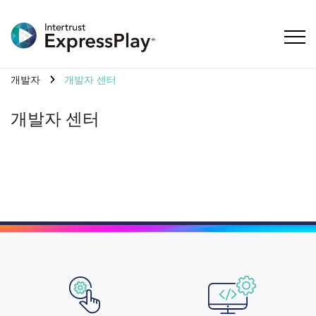
탐색 
개발자
개발자 센터
개발자 센터