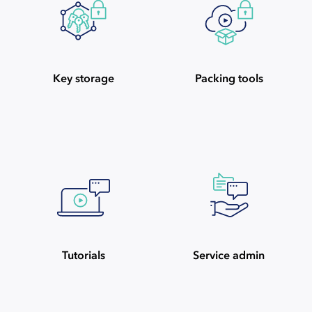
Key storage
Packing tools
Tutorials
Service admin