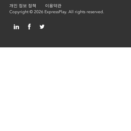
개인 정보 정책
이용약관
Copyright © 2026 ExpressPlay. All rights reserved.