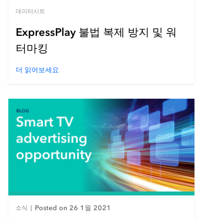
데이터시트
ExpressPlay 불법 복제 방지 및 워
터마킹
더 읽어보세요
Posted on 26 1월 2021
소식
|