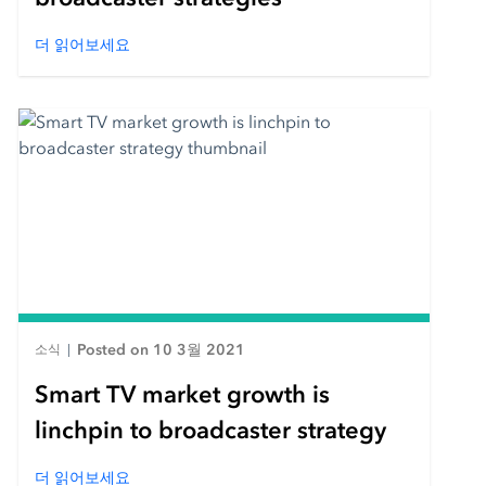
더 읽어보세요
Posted on 10 3월 2021
소식
|
Smart TV market growth is
linchpin to broadcaster strategy
더 읽어보세요