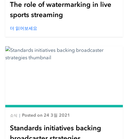
The role of watermarking in live
sports streaming
더 읽어보세요
Posted on 24 3월 2021
소식
|
Standards initiatives backing
broadcaster strategies