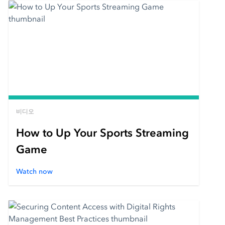
비디오
How to Up Your Sports Streaming
Game
Watch now