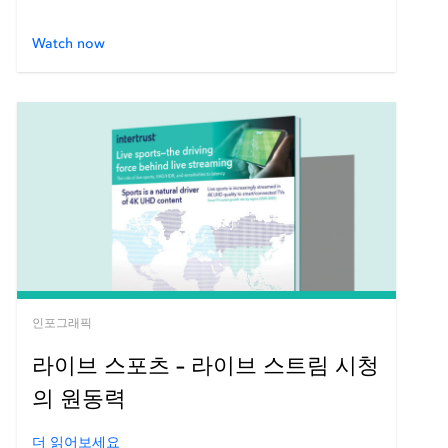
Watch now
인포그래픽
라이브 스포츠 – 라이브 스트림 시청
의 원동력
더 읽어보세요