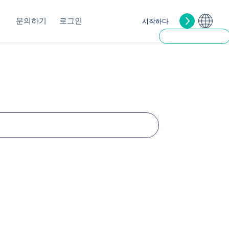
문의하기
로그인
시작하다