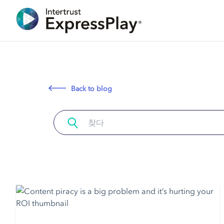
Back to blog