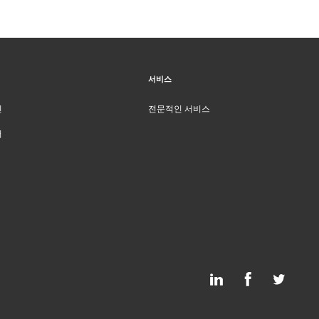
서비스
인
전문적인 서비스
터