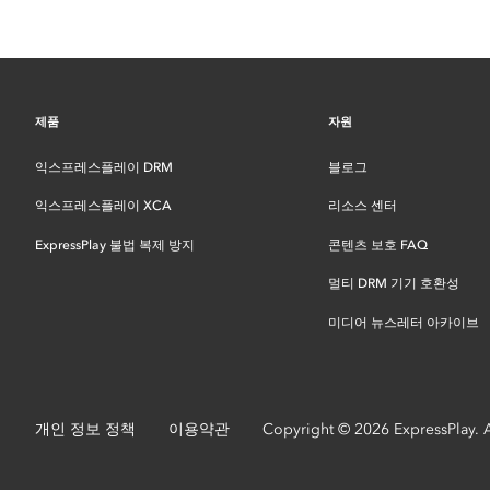
제품
자원
익스프레스플레이 DRM
블로그
익스프레스플레이 XCA
리소스 센터
ExpressPlay 불법 복제 방지
콘텐츠 보호 FAQ
멀티 DRM 기기 호환성
미디어 뉴스레터 아카이브
개인 정보 정책
이용약관
Copyright © 2026 ExpressPlay. Al