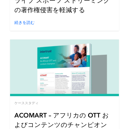
ライブ スポーツ ストリーミング
の著作権侵害を軽減する
続きを読む
ケーススタディ
ACOMART – アフリカの OTT お
よびコンテンツのチャンピオン