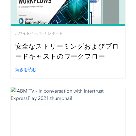
ホワイトペーパーとレポート
安全なストリーミングおよびブロ
ードキャストのワークフロー
続きを読む