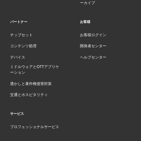
ーカイブ
パートナー
お客様
チップセット
お客様ログイン
コンテンツ処理
開発者センター
デバイス
ヘルプセンター
ミドルウェアとOTTアプリケ
ーション
透かしと著作権侵害対策
交通とホスピタリティ
サービス
プロフェッショナルサービス