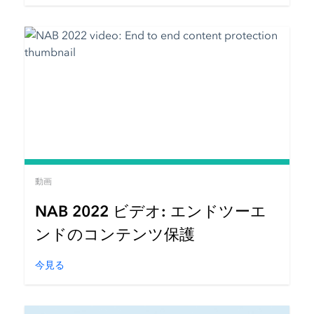
動画
NAB 2022 ビデオ: エンドツーエ
ンドのコンテンツ保護
今見る