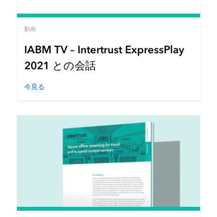
動画
IABM TV – Intertrust ExpressPlay
2021 との会話
今見る