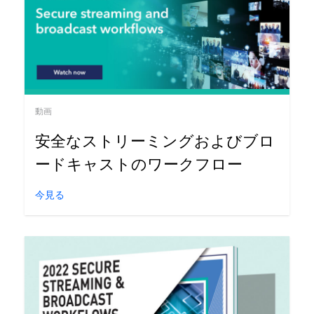
動画
安全なストリーミングおよびブロ
ードキャストのワークフロー
今見る