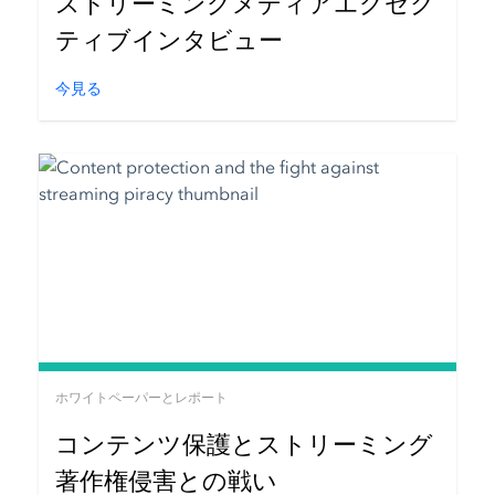
ストリーミングメディアエグゼク
ティブインタビュー
今見る
ホワイトペーパーとレポート
コンテンツ保護とストリーミング
著作権侵害との戦い