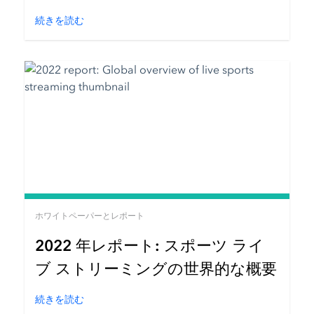
続きを読む
ホワイトペーパーとレポート
2022 年レポート: スポーツ ライ
ブ ストリーミングの世界的な概要
続きを読む