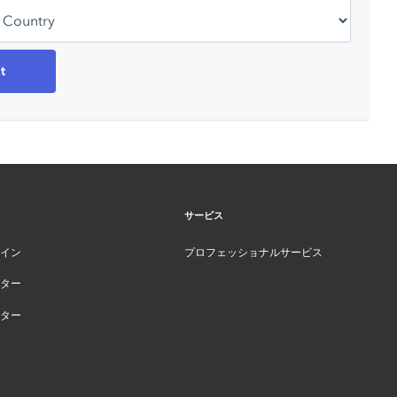
サービス
イン
プロフェッショナルサービス
ター
ター