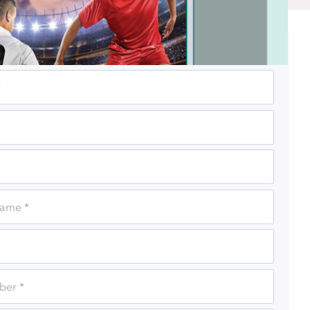
e full report here!