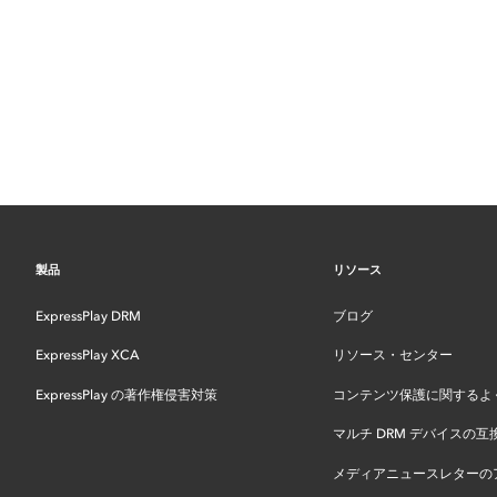
製品
リソース
ExpressPlay DRM
ブログ
ExpressPlay XCA
リソース・センター
ExpressPlay の著作権侵害対策
コンテンツ保護に関するよ
マルチ DRM デバイスの互
メディアニュースレターの