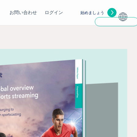
お問い合わせ
ログイン
始めましょう