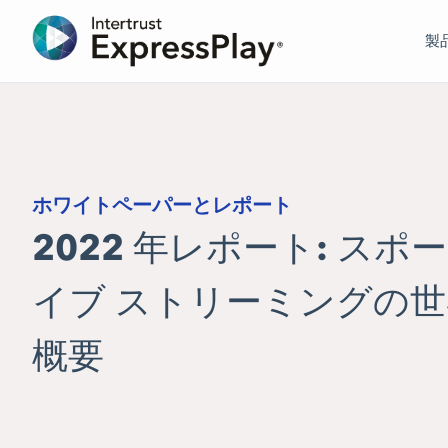
製
ホワイトペーパーとレポート
2022 年レポート: スポー
イブ ストリーミングの
概要