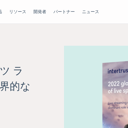
品
リソース
開発者
パートナー
ニュース
ツ ラ
世界的な