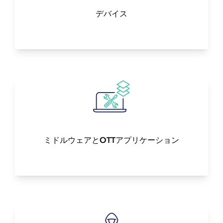
デバイス
ミドルウェアとOTTアプリケーション