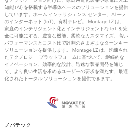
なアプリケーション向けに、家庭用電化製品や家電に人工
知能 (AI) を搭載する半導体ベースのソリューションを提供
しています。ホーム インテリジェンス センター、AI モノ
のインターネット (IoT)、有料テレビ。 Montage LZ は、
家庭のインテリジェント化とインテリジェントな IoT を完
全に可能にする、豊富な機能、柔軟なカスタマイズ、高い
パフォーマンスとコスト比で評判のさまざまなターンキー
ソリューションを提供します。 Montage LZ は、洗練され
たテクノロジー プラットフォームに基づいて、継続的な
イノベーション、効率的な設計、迅速な製品開発を通じ
て、より良い生活を求めるユーザーの要求を満たす、最適
化されたトータル ソリューションを提供できます。
ノバテック