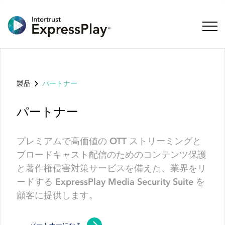
ナビ
製品
パートナー
パートナー
プレミアムで高価値の OTT ストリーミングと
ブロードキャスト配信のためのコンテンツ保護
と著作権侵害対策サービスを備えた、業界をリ
ードする ExpressPlay Media Security Suite を
顧客に提供します。