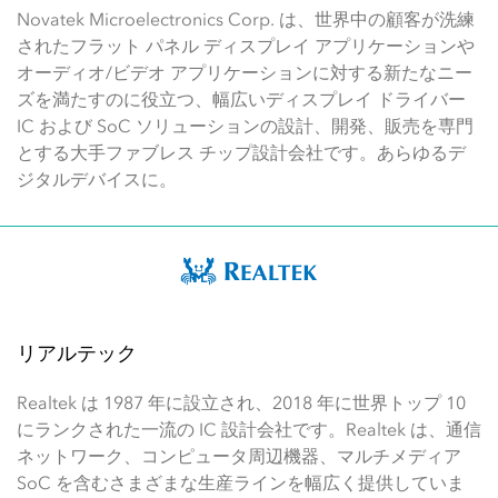
Novatek Microelectronics Corp. は、世界中の顧客が洗練
されたフラット パネル ディスプレイ アプリケーションや
オーディオ/ビデオ アプリケーションに対する新たなニー
ズを満たすのに役立つ、幅広いディスプレイ ドライバー
IC および SoC ソリューションの設計、開発、販売を専門
とする大手ファブレス チップ設計会社です。あらゆるデ
ジタルデバイスに。
リアルテック
Realtek は 1987 年に設立され、2018 年に世界トップ 10
にランクされた一流の IC 設計会社です。Realtek は、通信
ネットワーク、コンピュータ周辺機器、マルチメディア
SoC を含むさまざまな生産ラインを幅広く提供していま