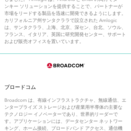
ンキー ソリューションを提供することで、パートナーが
市場をリードする製品を迅速に開発できるようにします。
カリフォルニア州サンタクララで設立された Amlogic
は、サンタクララ、上海、北京、深セン、台北、ソウル、
フランス、イタリア、英国に研究開発センター、サポート
および販売オフィスを置いています。
ブロードコム
Broadcom は、有線インフラストラクチャ、無線通信、エ
ンタープライズ ストレージおよび産業用半導体の主要な
テクノロジー イノベーターであり、世界的リーダーで
す。アプリケーションには、データセンター ネットワー
キング、ホーム接続、ブロードバンド アクセス、通信機