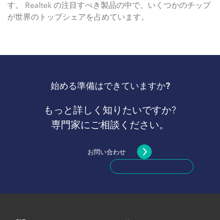
す。 Realtek の注目すべき製品の中で、いくつかのチップ
が世界のトップシェアを占めています。
始める準備はできていますか?
もっと詳しく知りたいですか?
専門家にご相談ください。
お問い合わせ