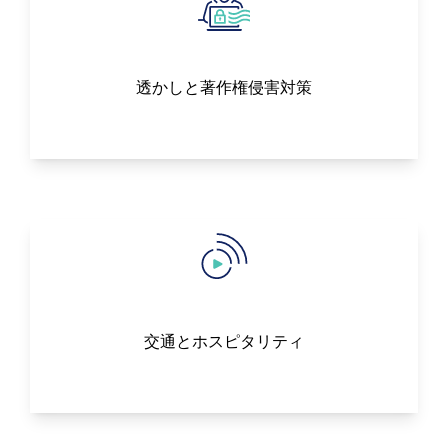
透かしと著作権侵害対策
交通とホスピタリティ