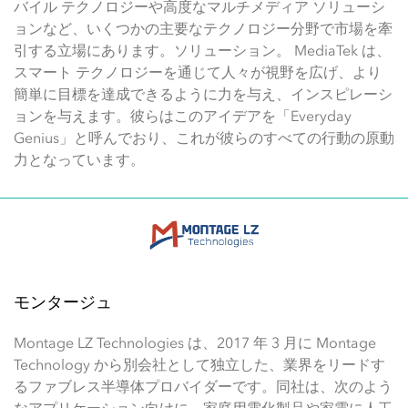
バイル テクノロジーや高度なマルチメディア ソリューシ
ョンなど、いくつかの主要なテクノロジー分野で市場を牽
引する立場にあります。ソリューション。 MediaTek は、
スマート テクノロジーを通じて人々が視野を広げ、より
簡単に目標を達成できるように力を与え、インスピレーシ
ョンを与えます。彼らはこのアイデアを「Everyday
Genius」と呼んでおり、これが彼らのすべての行動の原動
力となっています。
モンタージュ
Montage LZ Technologies は、2017 年 3 月に Montage
Technology から別会社として独立した、業界をリードす
るファブレス半導体プロバイダーです。同社は、次のよう