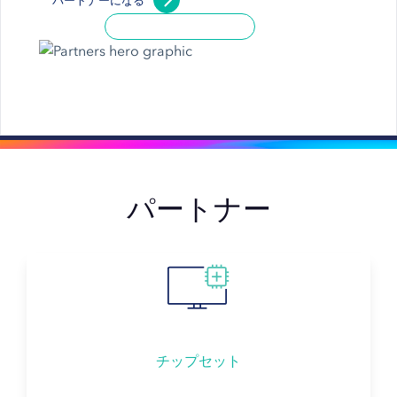
パートナーになる
パートナー
チップセット