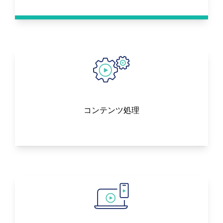
コンテンツ処理