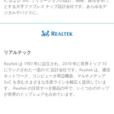
IC および SoC ソリューションの設計、開発、販売を専門
とする大手ファブレス チップ設計会社です。あらゆるデ
ジタルデバイスに。
リアルテック
Realtek は 1987 年に設立され、2018 年に世界トップ 10
にランクされた一流の IC 設計会社です。Realtek は、通信
ネットワーク、コンピュータ周辺機器、マルチメディア
SoC を含むさまざまな生産ラインを幅広く提供していま
す。 Realtek の注目すべき製品の中で、いくつかのチップ
が世界のトップシェアを占めています。