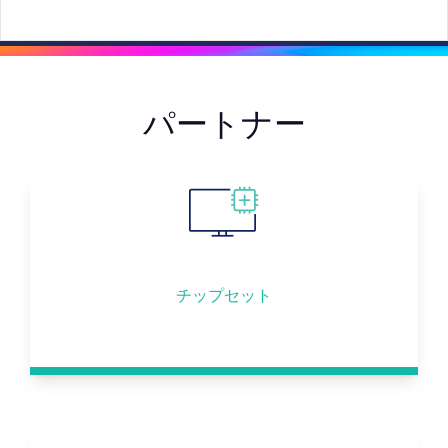
パートナー
チップセット