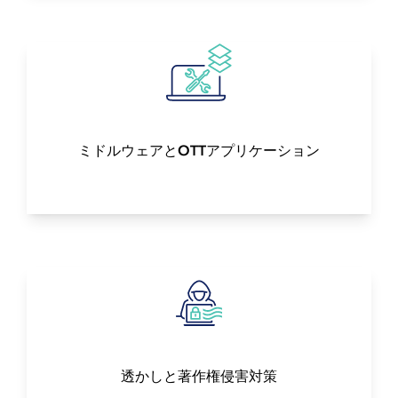
ミドルウェアとOTTアプリケーション
透かしと著作権侵害対策