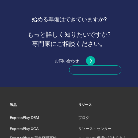
始める準備はできていますか?
もっと詳しく知りたいですか?
専門家にご相談ください。
お問い合わせ
製品
リソース
ExpressPlay DRM
ブログ
ExpressPlay XCA
リソース・センター