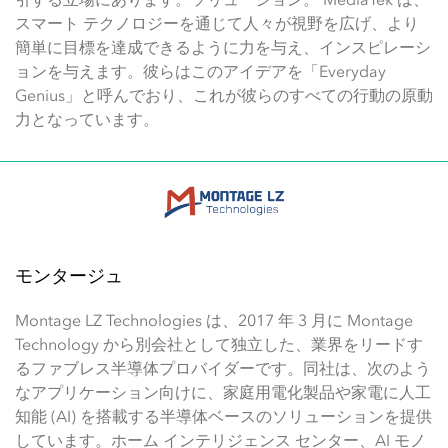
スマート テクノロジーを通じて人々が視野を広げ、より
簡単に目標を達成できるように力を与え、インスピレーシ
ョンを与えます。彼らはこのアイデアを「Everyday
Genius」と呼んでおり、これが彼らのすべての行動の原動
力となっています。
モンタージュ
Montage LZ Technologies は、2017 年 3 月に Montage
Technology から別会社として独立した、業界をリードす
るファブレス半導体プロバイダーです。同社は、次のよう
なアプリケーション向けに、家庭用電化製品や家電に人工
知能 (AI) を搭載する半導体ベースのソリューションを提供
しています。ホーム インテリジェンス センター、AI モノ