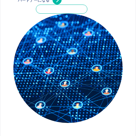
パートナーになる