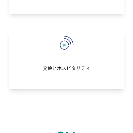
交通とホスピタリティ