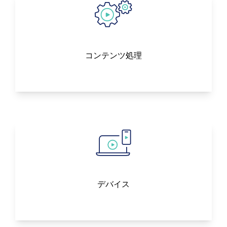
コンテンツ処理
デバイス