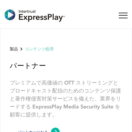
ナビ
製品
コンテンツ処理
パートナー
プレミアムで高価値の OTT ストリーミングと
ブロードキャスト配信のためのコンテンツ保護
と著作権侵害対策サービスを備えた、業界をリ
ードする ExpressPlay Media Security Suite を
顧客に提供します。