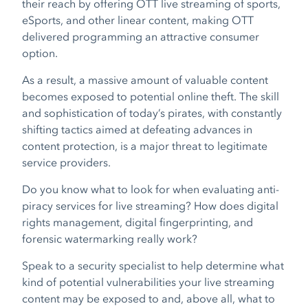
their reach by offering OTT live streaming of sports,
eSports, and other linear content, making OTT
delivered programming an attractive consumer
option.
As a result, a massive amount of valuable content
becomes exposed to potential online theft. The skill
and sophistication of today’s pirates, with constantly
shifting tactics aimed at defeating advances in
content protection, is a major threat to legitimate
service providers.
Do you know what to look for when evaluating anti-
piracy services for live streaming? How does digital
rights management, digital fingerprinting, and
forensic watermarking really work?
Speak to a security specialist to help determine what
kind of potential vulnerabilities your live streaming
content may be exposed to and, above all, what to