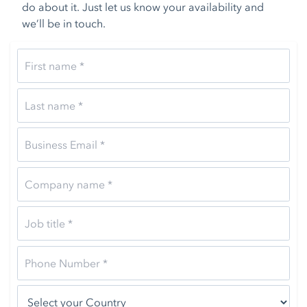
do about it. Just let us know your availability and
we’ll be in touch.