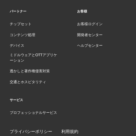
パートナー
お客様
チップセット
お客様ログイン
コンテンツ処理
開発者センター
デバイス
ヘルプセンター
ミドルウェアとOTTアプリケ
ーション
透かしと著作権侵害対策
交通とホスピタリティ
サービス
プロフェッショナルサービス
プライバシーポリシー
利用規約