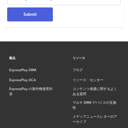
製品
リソース
ExpressPlay DRM
ブログ
ExpressPlay XCA
リソース・センター
ExpressPlay の著作権侵害対
コンテンツ保護に関するよく
策
ある質問
マルチ DRM デバイスの互換
性
メディアニュースレターのア
ーカイブ