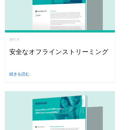
ガイド
安全なオフラインストリーミング
続きを読む