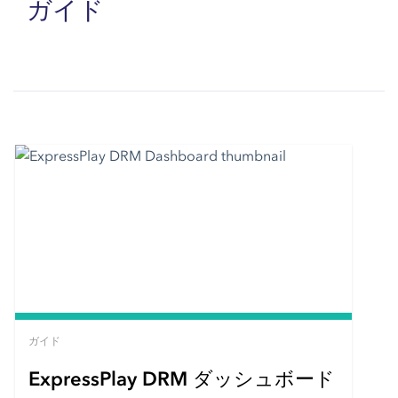
ガイド
ガイド
ExpressPlay DRM ダッシュボード