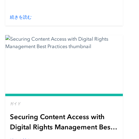
続きを読む
ガイド
Securing Content Access with
Digital Rights Management Best
Practices