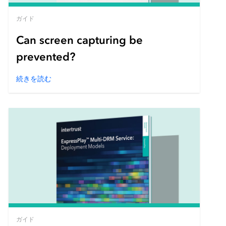
ガイド
Can screen capturing be
prevented?
続きを読む
ガイド