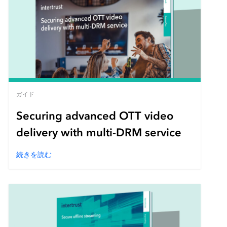
ガイド
Securing advanced OTT video
delivery with multi-DRM service
続きを読む