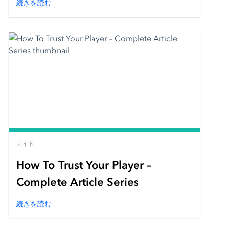
続きを読む
ガイド
How To Trust Your Player –
Complete Article Series
続きを読む