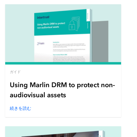
ガイド
Using Marlin DRM to protect non-
audiovisual assets
続きを読む