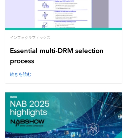
インフォグラフィックス
Essential multi-DRM selection
process
続きを読む