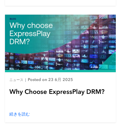
Posted on 23 6月 2025
ニュース
|
Why Choose ExpressPlay DRM?
続きを読む