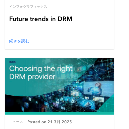
インフォグラフィックス
Future trends in DRM
続きを読む
Posted on 21 3月 2025
ニュース
|