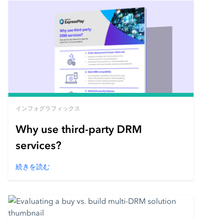
インフォグラフィックス
Why use third-party DRM
services?
続きを読む