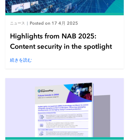
Posted on 17 4月 2025
ニュース
|
Highlights from NAB 2025:
Content security in the spotlight
続きを読む