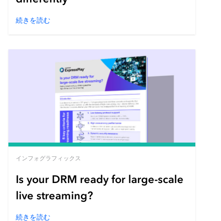
続きを読む
インフォグラフィックス
Is your DRM ready for large-scale
live streaming?
続きを読む