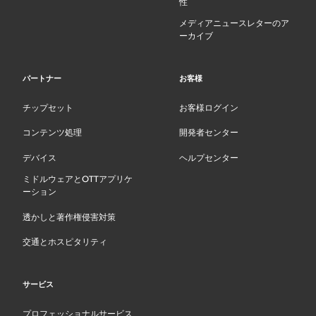
性
メディアニュースレターのア
ーカイブ
パートナー
お客様
チップセット
お客様ログイン
コンテンツ処理
開発者センター
デバイス
ヘルプセンター
ミドルウェアとOTTアプリケ
ーション
透かしと著作権侵害対策
交通とホスピタリティ
サービス
プロフェッショナルサービス