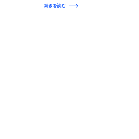
続きを読む