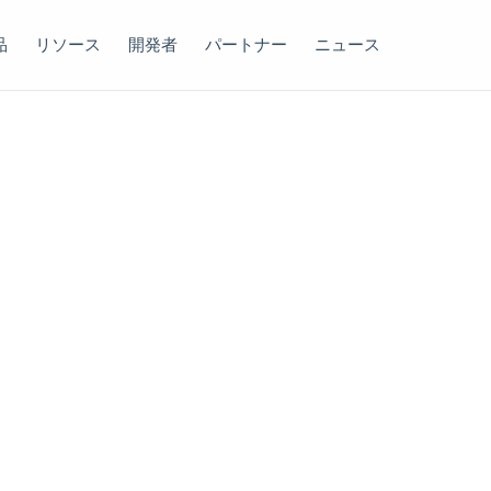
品
リソース
開発者
パートナー
ニュース