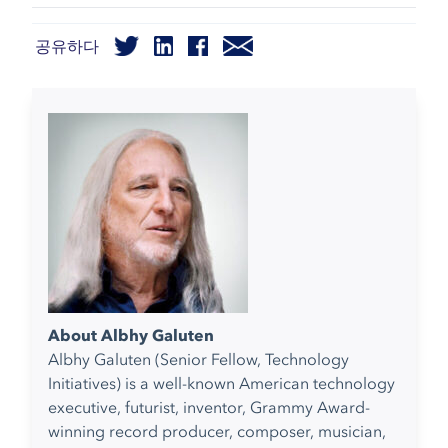
공유하다
About Albhy Galuten
Albhy Galuten (Senior Fellow, Technology
Initiatives) is a well-known American technology
executive, futurist, inventor, Grammy Award-
winning record producer, composer, musician,