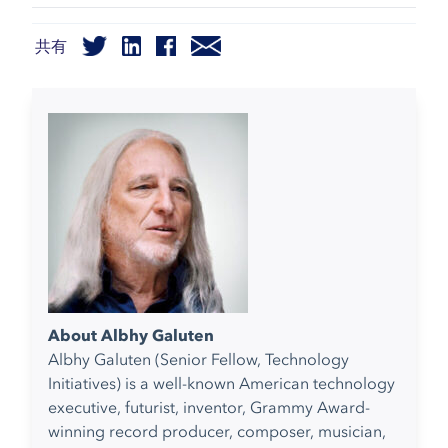
共有
About Albhy Galuten
Albhy Galuten (Senior Fellow, Technology
Initiatives) is a well-known American technology
executive, futurist, inventor, Grammy Award-
winning record producer, composer, musician,