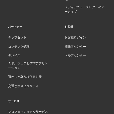
メディアニュースレターのア
ーカイブ
パートナー
お客様
チップセット
お客様ログイン
コンテンツ処理
開発者センター
デバイス
ヘルプセンター
ミドルウェアとOTTアプリケ
ーション
透かしと著作権侵害対策
交通とホスピタリティ
サービス
プロフェッショナルサービス