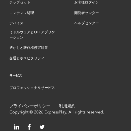
チップセット
お客様ログイン
コンテンツ処理
開発者センター
デバイス
ヘルプセンター
ミドルウェアとOTTアプリケ
ーション
透かしと著作権侵害対策
交通とホスピタリティ
サービス
プロフェッショナルサービス
プライバシーポリシー
利用規約
Copyright © 2026 ExpressPlay. All rights reserved.