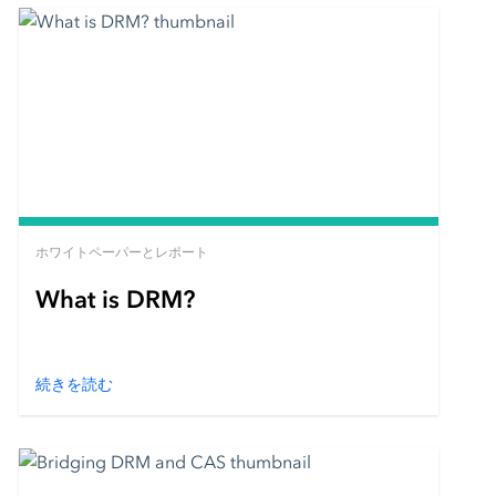
ホワイトペーパーとレポート
What is DRM?
続きを読む