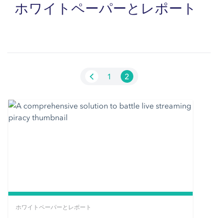
ホワイトペーパーとレポート
1
2
ホワイトペーパーとレポート