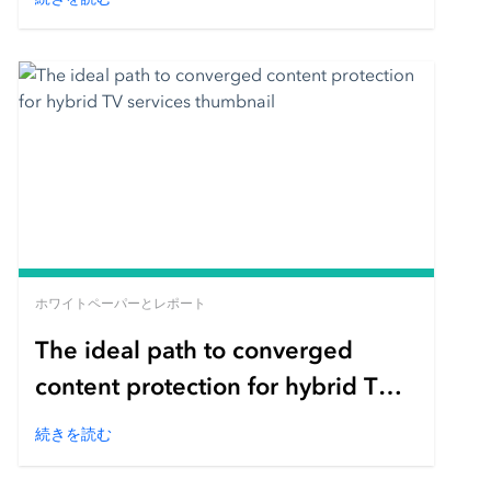
ホワイトペーパーとレポート
The ideal path to converged
content protection for hybrid TV
services
続きを読む