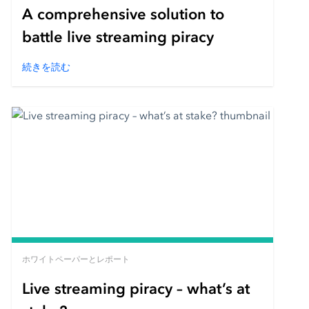
A comprehensive solution to
battle live streaming piracy
続きを読む
ホワイトペーパーとレポート
Live streaming piracy – what’s at