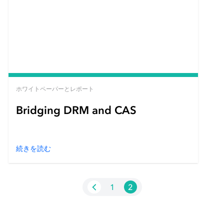
ホワイトペーパーとレポート
Bridging DRM and CAS
続きを読む
1
2