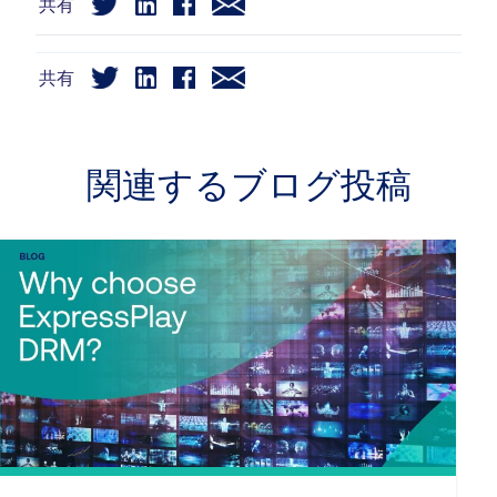
共有
共有
関連するブログ投稿