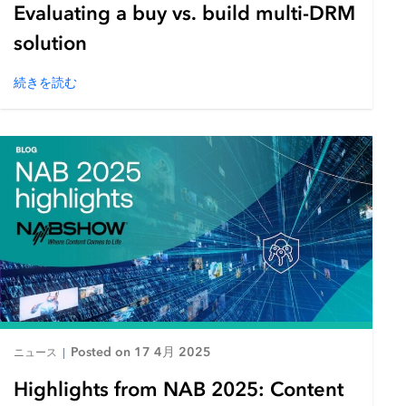
Evaluating a buy vs. build multi-DRM
solution
続きを読む
Posted on 17 4月 2025
ニュース
|
Highlights from NAB 2025: Content