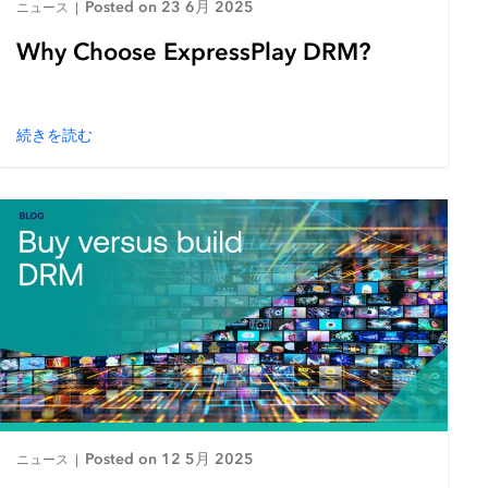
Posted on 23 6月 2025
ニュース
|
Why Choose ExpressPlay DRM?
続きを読む
Posted on 12 5月 2025
ニュース
|