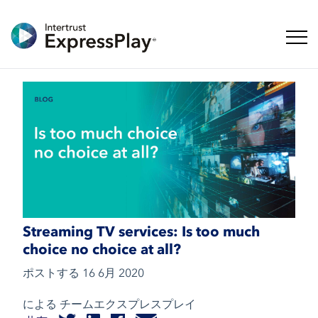
ナビ
Streaming TV services: Is too much
choice no choice at all?
ポストする
16 6月 2020
による チームエクスプレスプレイ