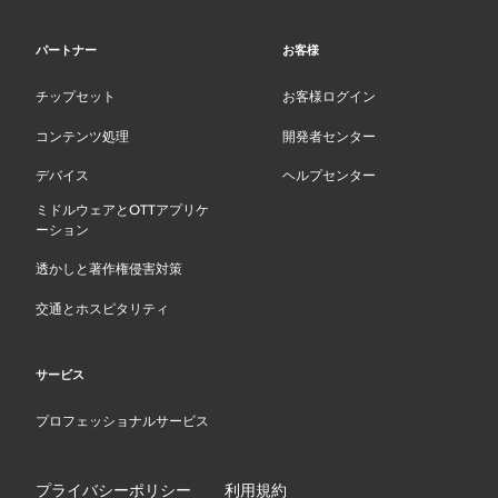
パートナー
お客様
チップセット
お客様ログイン
コンテンツ処理
開発者センター
デバイス
ヘルプセンター
ミドルウェアとOTTアプリケ
ーション
透かしと著作権侵害対策
交通とホスピタリティ
サービス
プロフェッショナルサービス
プライバシーポリシー
利用規約