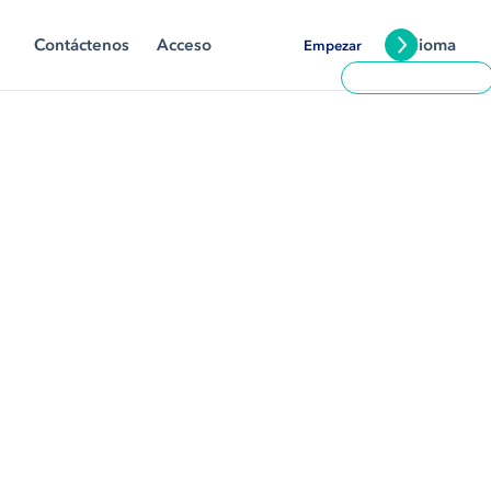
Contáctenos
Acceso
Idioma
Empezar