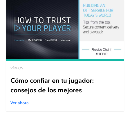
VÍDEOS
Cómo confiar en tu jugador:
consejos de los mejores
Ver ahora