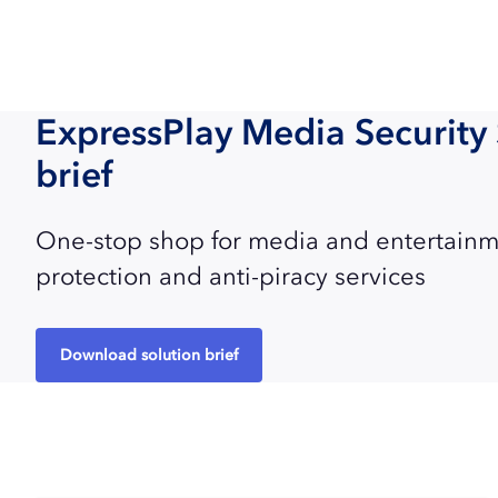
ExpressPlay Media Security 
brief
One-stop shop for media and entertainm
protection and anti-piracy services
Download solution brief