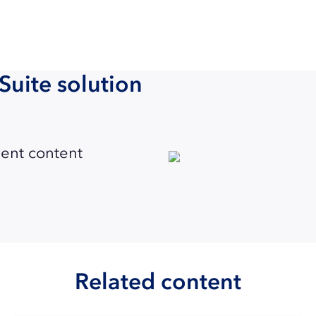
Suite solution
ent content
Related content