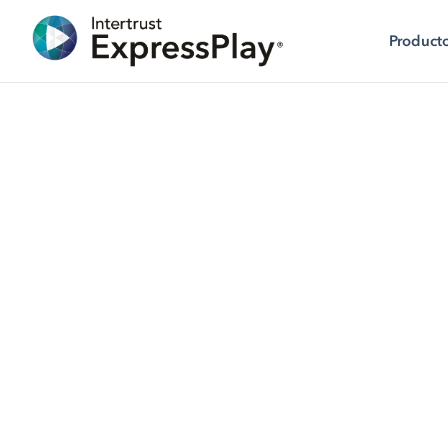
Product