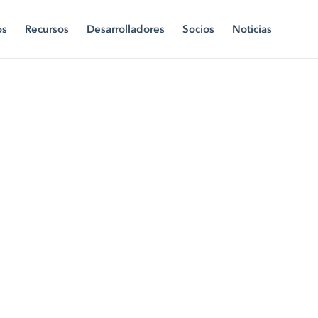
os
Recursos
Desarrolladores
Socios
Noticias