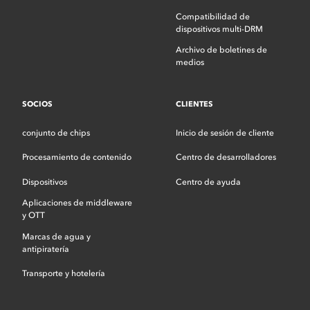
Compatibilidad de
dispositivos multi-DRM
Archivo de boletines de
medios
SOCIOS
CLIENTES
conjunto de chips
Inicio de sesión de cliente
Procesamiento de contenido
Centro de desarrolladores
Dispositivos
Centro de ayuda
Aplicaciones de middleware
y OTT
Marcas de agua y
antipiratería
Transporte y hotelería