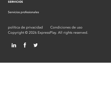
SERVICIOS
Servicios profesionales
política de privacidad
Condiciones de uso
Copyright © 2026 ExpressPlay. All rights reserved.