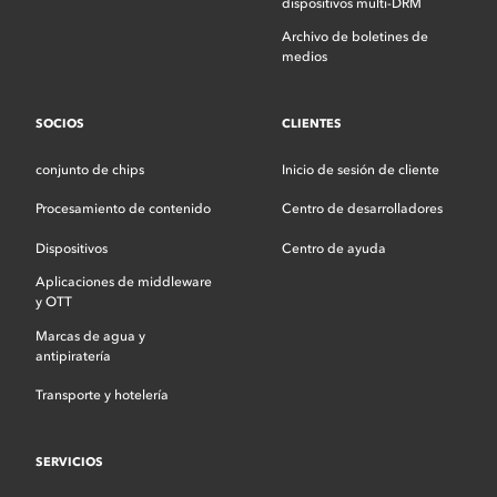
dispositivos multi-DRM
Archivo de boletines de
medios
SOCIOS
CLIENTES
conjunto de chips
Inicio de sesión de cliente
Procesamiento de contenido
Centro de desarrolladores
Dispositivos
Centro de ayuda
Aplicaciones de middleware
y OTT
Marcas de agua y
antipiratería
Transporte y hotelería
SERVICIOS