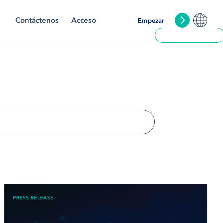
Contáctenos
Acceso
Empezar