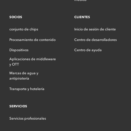
SOCIOS
CLIENTES
conjunto de chips
Inicio de sesión de cliente
Procesamiento de contenido
Centro de desarrolladores
Dispositivos
Centro de ayuda
Aplicaciones de middleware
y OTT
Marcas de agua y
antipiratería
Transporte y hotelería
SERVICIOS
Servicios profesionales