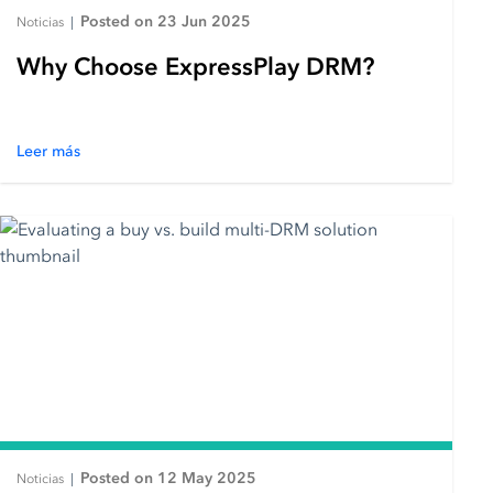
Posted on 23 Jun 2025
Noticias
|
Why Choose ExpressPlay DRM?
Leer más
Posted on 12 May 2025
Noticias
|