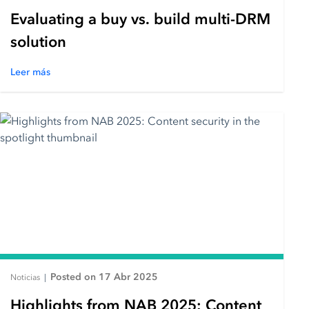
Evaluating a buy vs. build multi-DRM
solution
Leer más
Posted on 17 Abr 2025
Noticias
|
Highlights from NAB 2025: Content