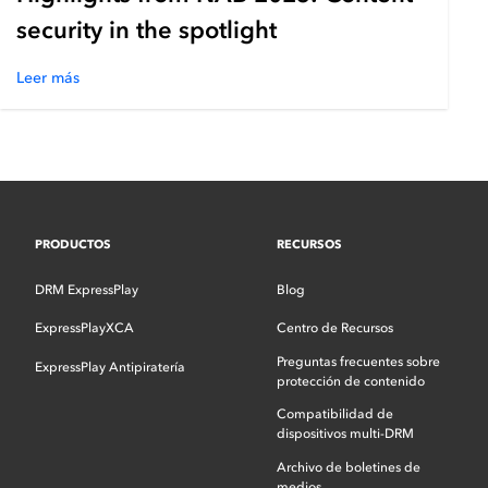
security in the spotlight
Leer más
PRODUCTOS
RECURSOS
DRM ExpressPlay
Blog
ExpressPlayXCA
Centro de Recursos
Preguntas frecuentes sobre
ExpressPlay Antipiratería
protección de contenido
Compatibilidad de
dispositivos multi-DRM
Archivo de boletines de
medios