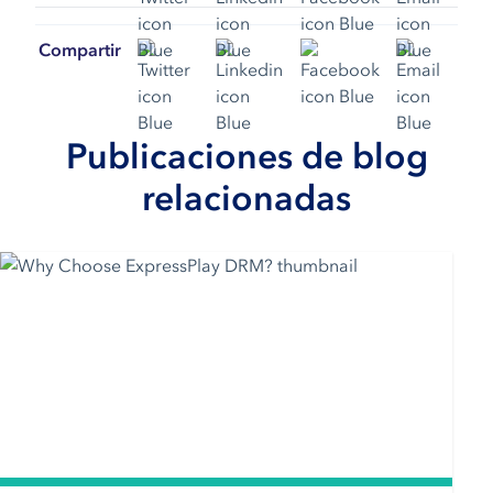
Compartir
Publicaciones de blog
relacionadas