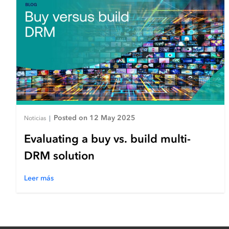
Posted on 12 May 2025
Noticias
|
Evaluating a buy vs. build multi-
DRM solution
Leer más