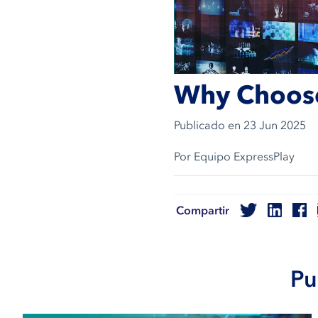
Why Choos
Publicado en
23 Jun 2025
Por Equipo ExpressPlay
Compartir
Pu