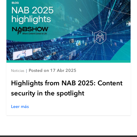
Posted on 17 Abr 2025
Noticias
|
Highlights from NAB 2025: Content
security in the spotlight
Leer más