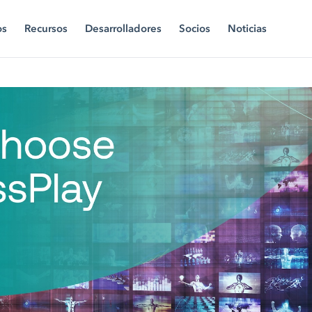
os
Recursos
Desarrolladores
Socios
Noticias