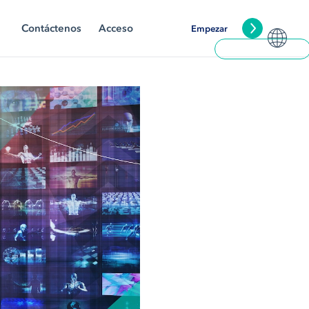
Contáctenos
Acceso
Empezar