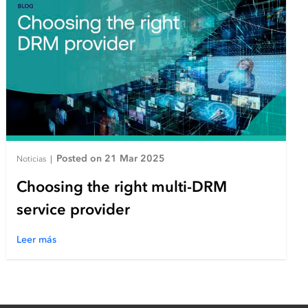
Posted on 21 Mar 2025
Noticias
|
Choosing the right multi-DRM
service provider
Leer más