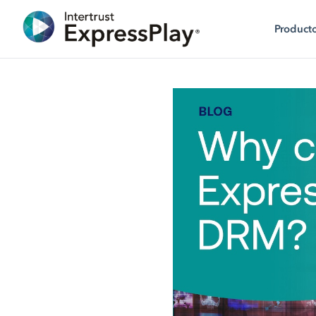
Product