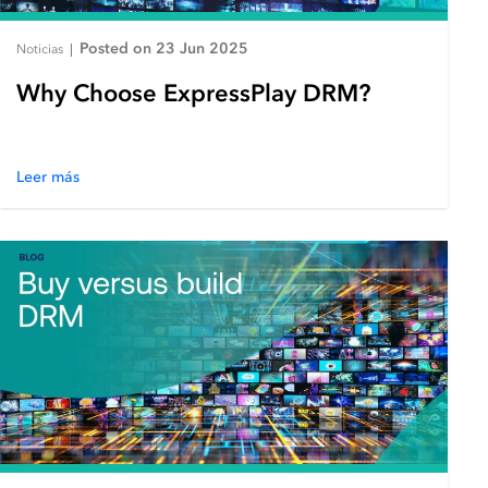
Posted on 23 Jun 2025
Noticias
|
Why Choose ExpressPlay DRM?
Leer más