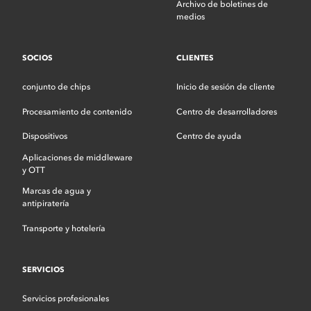
Archivo de boletines de
medios
SOCIOS
CLIENTES
conjunto de chips
Inicio de sesión de cliente
Procesamiento de contenido
Centro de desarrolladores
Dispositivos
Centro de ayuda
Aplicaciones de middleware
y OTT
Marcas de agua y
antipiratería
Transporte y hotelería
SERVICIOS
Servicios profesionales