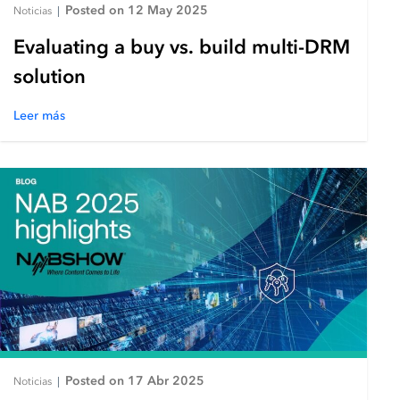
Posted on 12 May 2025
Noticias
|
Evaluating a buy vs. build multi-DRM
solution
Leer más
Posted on 17 Abr 2025
Noticias
|