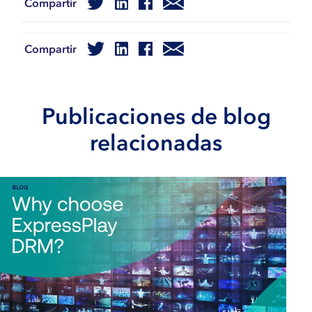
Compartir
Compartir
Publicaciones de blog
relacionadas