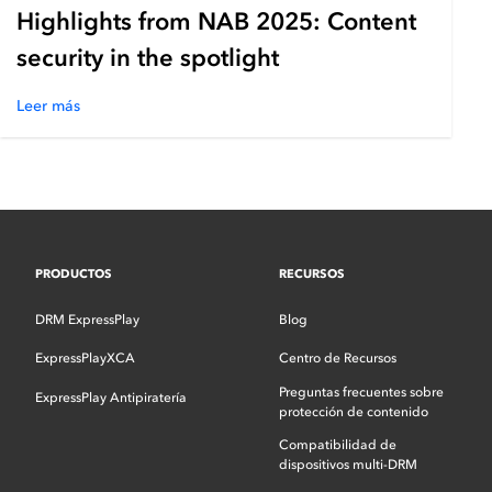
Highlights from NAB 2025: Content
security in the spotlight
Leer más
PRODUCTOS
RECURSOS
DRM ExpressPlay
Blog
ExpressPlayXCA
Centro de Recursos
Preguntas frecuentes sobre
ExpressPlay Antipiratería
protección de contenido
Compatibilidad de
dispositivos multi-DRM