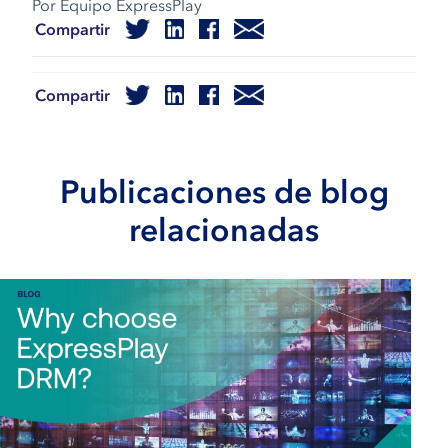
Por Equipo ExpressPlay
Compartir
Compartir
Publicaciones de blog
relacionadas