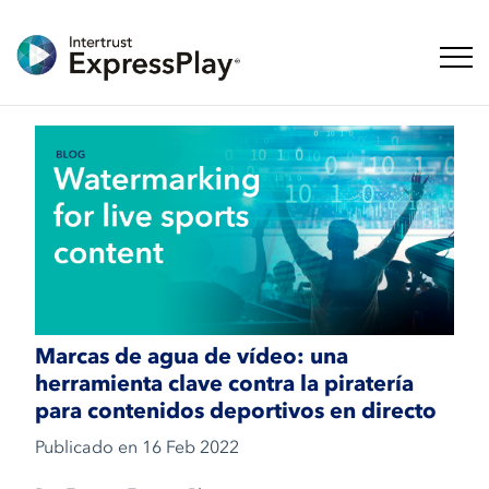
Naveg
Marcas de agua de vídeo: una
herramienta clave contra la piratería
para contenidos deportivos en directo
Publicado en
16 Feb 2022