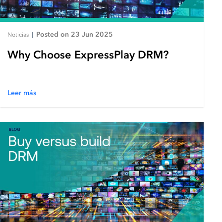
Posted on 23 Jun 2025
Noticias
|
Why Choose ExpressPlay DRM?
Leer más