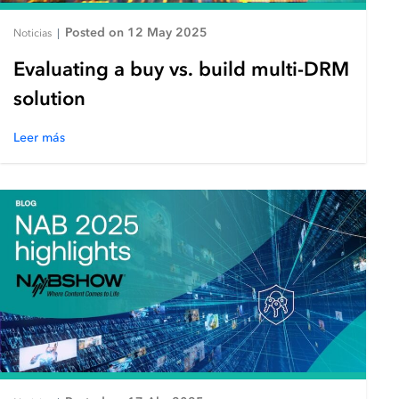
Posted on 12 May 2025
Noticias
|
Evaluating a buy vs. build multi-DRM
solution
Leer más