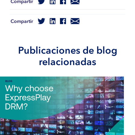
Compartir
Compartir
Publicaciones de blog
relacionadas