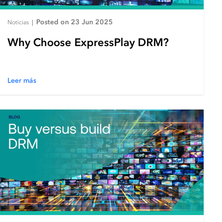
Posted on 23 Jun 2025
Noticias
|
Why Choose ExpressPlay DRM?
Leer más