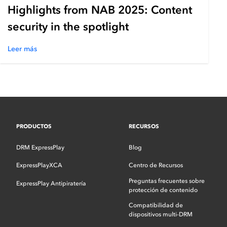
Highlights from NAB 2025: Content
security in the spotlight
Leer más
PRODUCTOS
RECURSOS
DRM ExpressPlay
Blog
ExpressPlayXCA
Centro de Recursos
Preguntas frecuentes sobre
ExpressPlay Antipiratería
protección de contenido
Compatibilidad de
dispositivos multi-DRM