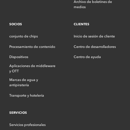
Archivo de boletines de
medios
SOCIOS
CLIENTES
conjunto de chips
Inicio de sesión de cliente
Procesamiento de contenido
Centro de desarrolladores
Dispositivos
Centro de ayuda
Aplicaciones de middleware
y OTT
Marcas de agua y
antipiratería
Transporte y hotelería
SERVICIOS
Servicios profesionales