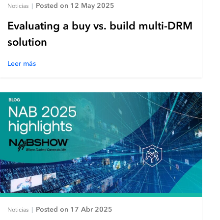
Posted on 12 May 2025
Noticias
|
Evaluating a buy vs. build multi-DRM
solution
Leer más
Posted on 17 Abr 2025
Noticias
|