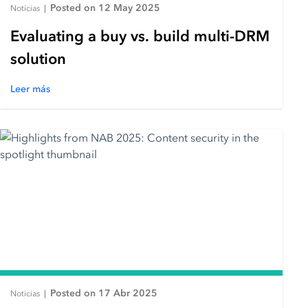
Posted on 12 May 2025
Noticias
|
Evaluating a buy vs. build multi-DRM
solution
Leer más
Posted on 17 Abr 2025
Noticias
|