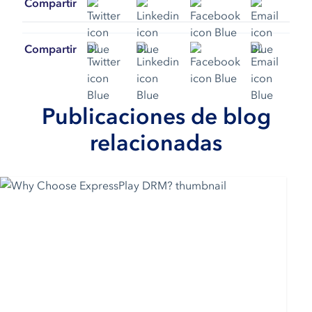
Compartir
Compartir
Publicaciones de blog
relacionadas