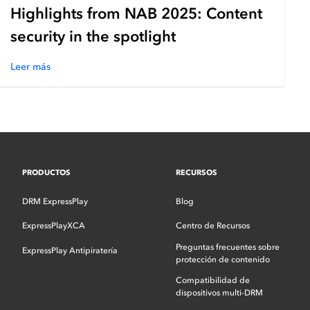
Highlights from NAB 2025: Content
security in the spotlight
Leer más
PRODUCTOS
RECURSOS
DRM ExpressPlay
Blog
ExpressPlayXCA
Centro de Recursos
Preguntas frecuentes sobre
ExpressPlay Antipiratería
protección de contenido
Compatibilidad de
dispositivos multi-DRM