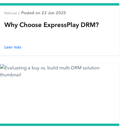
Posted on 23 Jun 2025
Noticias
|
Why Choose ExpressPlay DRM?
Leer más