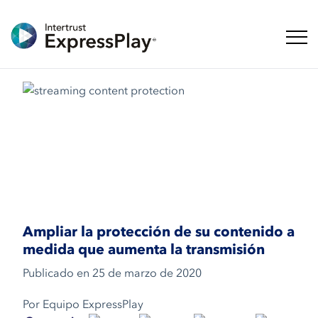
Naveg
Ampliar la protección de su contenido a
medida que aumenta la transmisión
Publicado en
25 de marzo de 2020
Por Equipo ExpressPlay