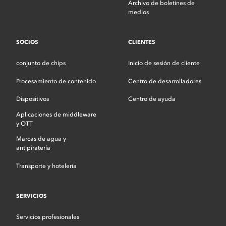
Archivo de boletines de
medios
SOCIOS
CLIENTES
conjunto de chips
Inicio de sesión de cliente
Procesamiento de contenido
Centro de desarrolladores
Dispositivos
Centro de ayuda
Aplicaciones de middleware
y OTT
Marcas de agua y
antipiratería
Transporte y hotelería
SERVICIOS
Servicios profesionales