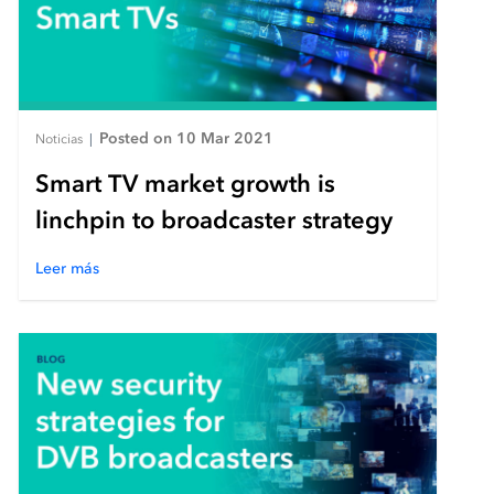
Posted on 10 Mar 2021
Noticias
|
Smart TV market growth is
linchpin to broadcaster strategy
Leer más