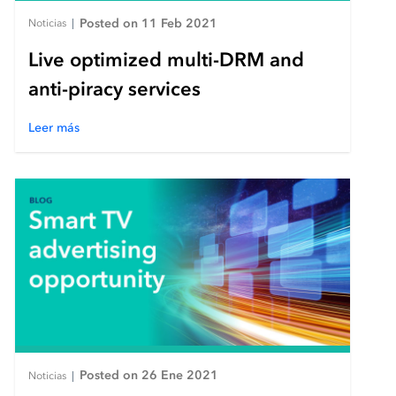
Posted on 11 Feb 2021
Noticias
|
Live optimized multi-DRM and
anti-piracy services
Leer más
Posted on 26 Ene 2021
Noticias
|