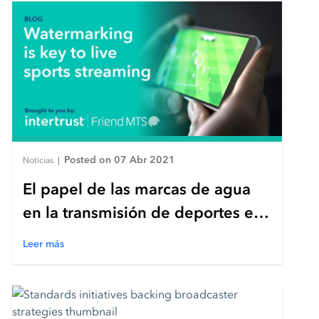
Posted on 07 Abr 2021
Noticias
|
El papel de las marcas de agua
en la transmisión de deportes en
vivo
Leer más