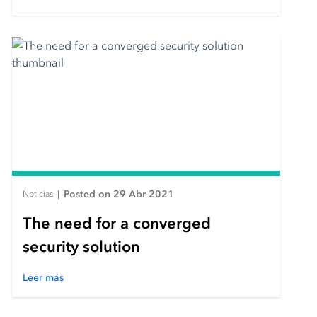
Posted on 29 Abr 2021
Noticias
|
The need for a converged
security solution
Leer más