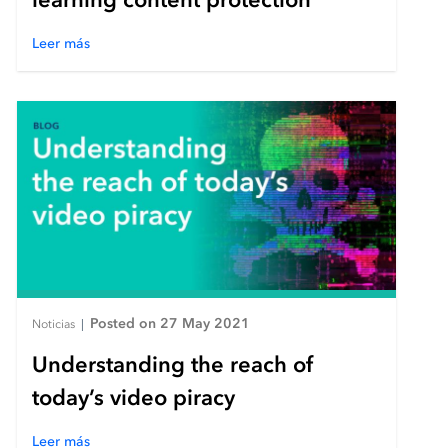
Leer más
Posted on 27 May 2021
Noticias
|
Understanding the reach of
today’s video piracy
Leer más