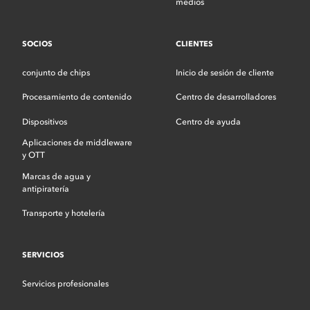
medios
SOCIOS
CLIENTES
conjunto de chips
Inicio de sesión de cliente
Procesamiento de contenido
Centro de desarrolladores
Dispositivos
Centro de ayuda
Aplicaciones de middleware
y OTT
Marcas de agua y
antipiratería
Transporte y hotelería
SERVICIOS
Servicios profesionales