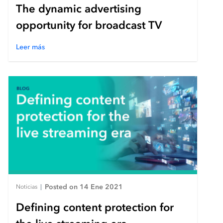
The dynamic advertising
opportunity for broadcast TV
Leer más
Posted on 14 Ene 2021
Noticias
|
Defining content protection for