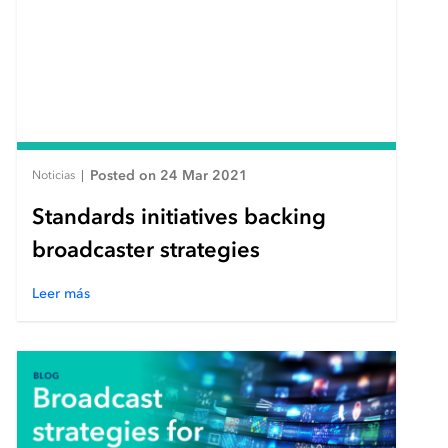
Posted on 24 Mar 2021
Noticias
|
Standards initiatives backing
broadcaster strategies
Leer más