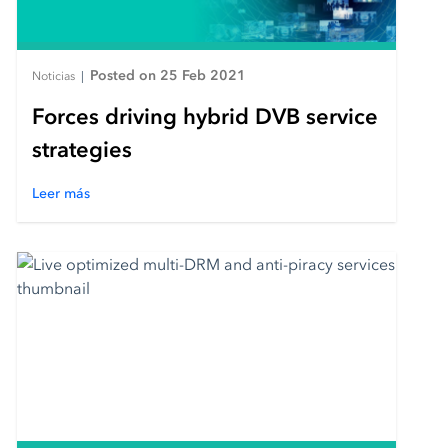
Posted on 25 Feb 2021
Noticias
|
Forces driving hybrid DVB service
strategies
Leer más