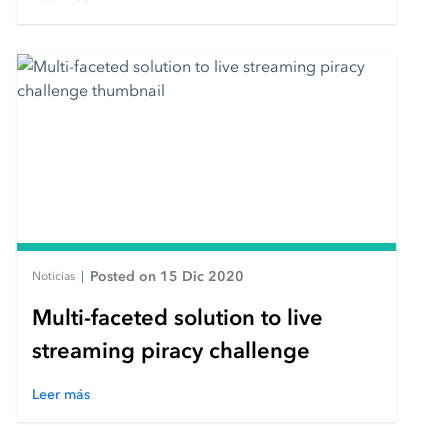
Posted on 15 Dic 2020
Noticias
|
Multi-faceted solution to live
streaming piracy challenge
Leer más