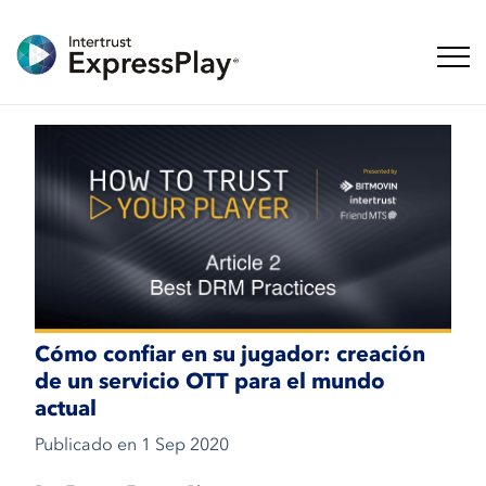
Naveg
Cómo confiar en su jugador: creación
de un servicio OTT para el mundo
actual
Publicado en
1 Sep 2020