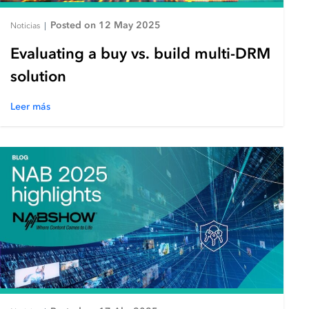
Posted on 12 May 2025
Noticias
|
Evaluating a buy vs. build multi-DRM
solution
Leer más