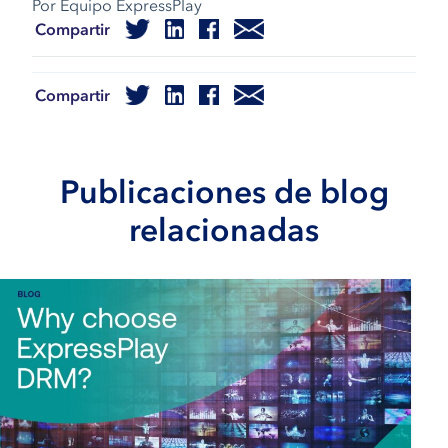
Por Equipo ExpressPlay
Compartir
Compartir
Publicaciones de blog
relacionadas