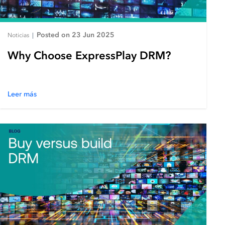
Posted on 23 Jun 2025
Noticias
|
Why Choose ExpressPlay DRM?
Leer más