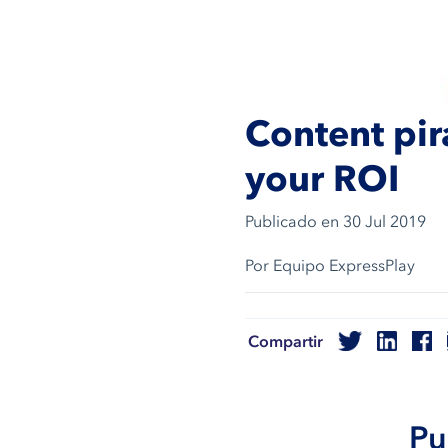
Content pir
your ROI
Publicado en
30 Jul 2019
Por Equipo ExpressPlay
Compartir
Pu