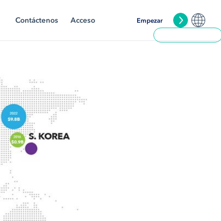
Contáctenos
Acceso
Empezar