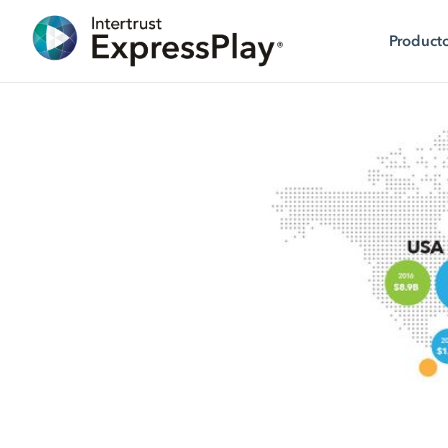
Product