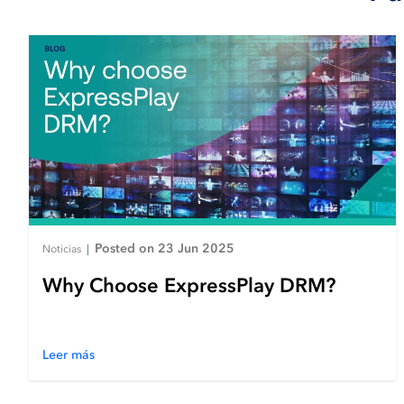
Posted on 23 Jun 2025
Noticias
|
Why Choose ExpressPlay DRM?
Leer más