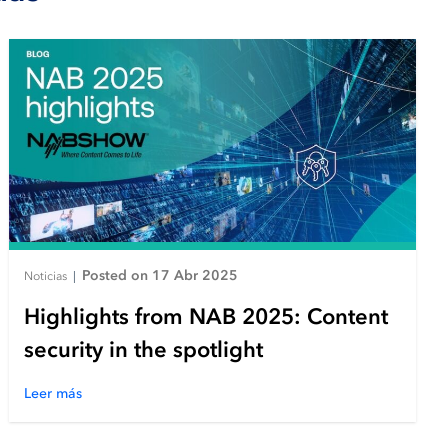
Posted on 17 Abr 2025
Noticias
|
Highlights from NAB 2025: Content
security in the spotlight
Leer más