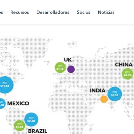
os
Recursos
Desarrolladores
Socios
Noticias