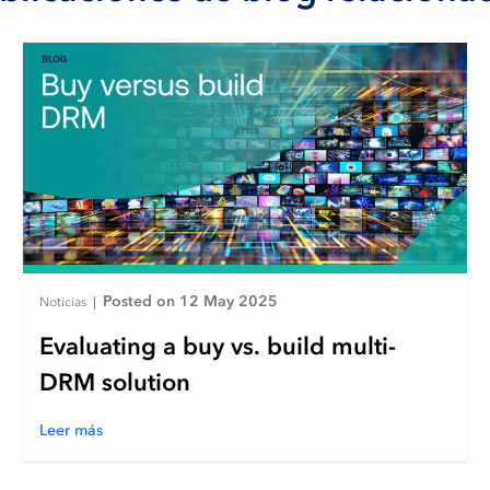
Posted on 12 May 2025
Noticias
|
Evaluating a buy vs. build multi-
DRM solution
Leer más