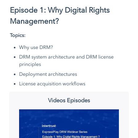
Episode 1: Why Digital Rights
Management?
Topics:
Why use DRM?
DRM system architecture and DRM license
principles
Deployment architectures
License acquisition workflows
Videos Episodes