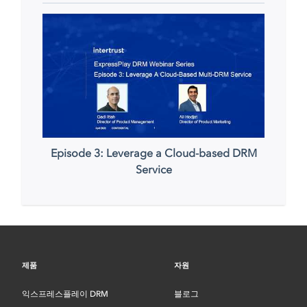
Episode 3: Leverage a Cloud-based DRM
Service
제품
자원
익스프레스플레이 DRM
블로그