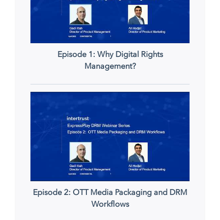
Episode 1: Why Digital Rights
Management?
Now playing
Episode 2: OTT Media Packaging and DRM
Workflows