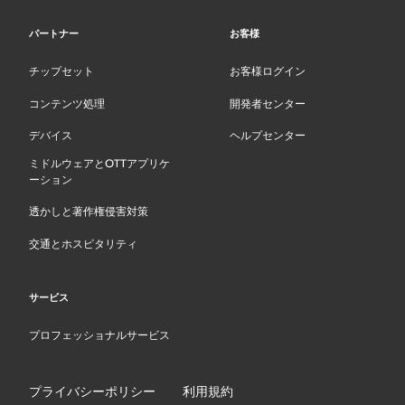
パートナー
お客様
チップセット
お客様ログイン
コンテンツ処理
開発者センター
デバイス
ヘルプセンター
ミドルウェアとOTTアプリケ
ーション
透かしと著作権侵害対策
交通とホスピタリティ
サービス
プロフェッショナルサービス
プライバシーポリシー
利用規約