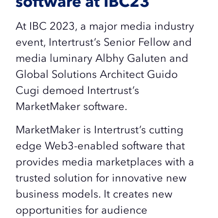
software at IBC23
At IBC 2023, a major media industry
event, Intertrust’s Senior Fellow and
media luminary Albhy Galuten and
Global Solutions Architect Guido
Cugi demoed Intertrust’s
MarketMaker software.
MarketMaker is Intertrust’s cutting
edge Web3-enabled software that
provides media marketplaces with a
trusted solution for innovative new
business models. It creates new
opportunities for audience