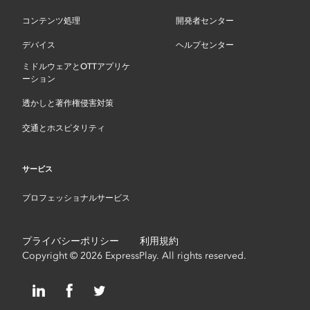
コンテンツ処理
開発者センター
デバイス
ヘルプセンター
ミドルウェアとOTTアプリケ
ーション
透かしと著作権侵害対策
交通とホスピタリティ
サービス
プロフェッショナルサービス
プライバシーポリシー
利用規約
Copyright © 2026 ExpressPlay. All rights reserved.