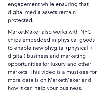
engagement while ensuring that
digital media assets remain
protected.
MarketMaker also works with NFC
chips embedded in physical goods
to enable new phygital (physical +
digital) business and marketing
opportunities for luxury and other
markets. This video is a must-see for
more details on MarketMaker and
how it can help your business.