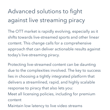
Advanced solutions to fight
against live streaming piracy
The OTT market is rapidly evolving, especially as it
shifts towards live-streamed sports and other linear
content. This change calls for a comprehensive
approach that can deliver actionable results against
today’s live-streaming piracy.
Protecting live-streamed content can be daunting
due to the complexities involved. The key to success
lies in choosing a tightly integrated platform that
delivers a streamlined, rapid, and highly scalable
response to piracy that also lets you:
Meet all licensing policies, including for premium
content
Maintain low latency to live video streams