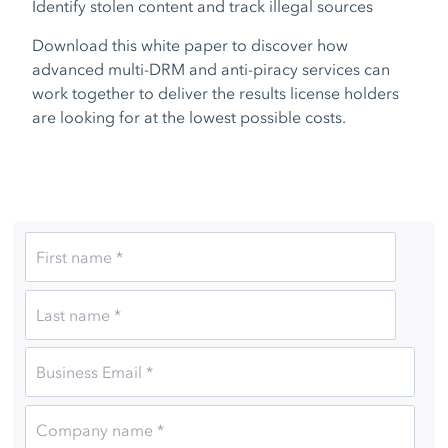
Identify stolen content and track illegal sources
Download this white paper to discover how
advanced multi-DRM and anti-piracy services can
work together to deliver the results license holders
are looking for at the lowest possible costs.