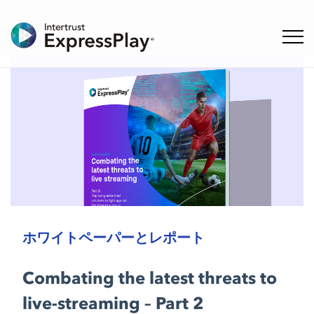
ナビ
ホワイトペーパーとレポート
Combating the latest threats to
live-streaming – Part 2