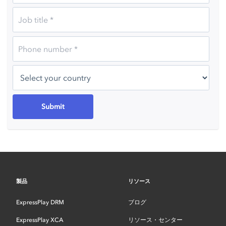
製品
リソース
ExpressPlay DRM
ブログ
ExpressPlay XCA
リソース・センター