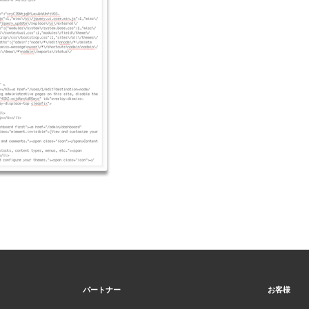
パートナー
お客様