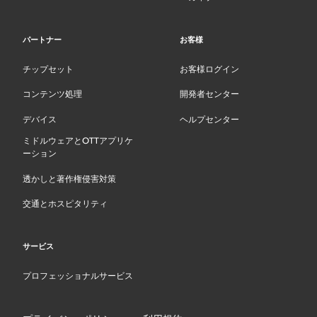
パートナー
お客様
チップセット
お客様ログイン
コンテンツ処理
開発者センター
デバイス
ヘルプセンター
ミドルウェアとOTTアプリケ
ーション
透かしと著作権侵害対策
交通とホスピタリティ
サービス
プロフェッショナルサービス