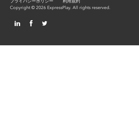
プライバシーポリシー
利用規約
Copyright © 2026 ExpressPlay. All rights reserved.