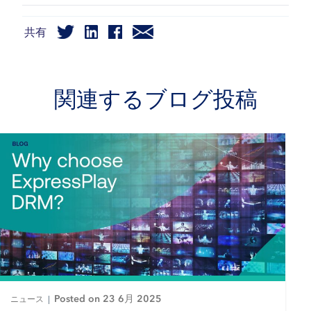
共有
関連するブログ投稿
Posted on 23 6月 2025
ニュース
|