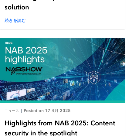
solution
続きを読む
Posted on 17 4月 2025
ニュース
|
Highlights from NAB 2025: Content
security in the spotlight