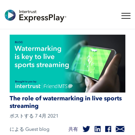
ナビ
The role of watermarking in live sports
streaming
ポストする
7 4月 2021
による Guest blog
共有