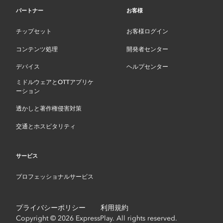
パートナー
お客様
チップセット
お客様ログイン
コンテンツ処理
開発者センター
デバイス
ヘルプセンター
ミドルウェアとOTTアプリケ
ーション
透かしと著作権侵害対策
交通とホスピタリティ
サービス
プロフェッショナルサービス
プライバシーポリシー
利用規約
Copyright © 2026 ExpressPlay. All rights reserved.