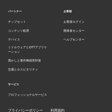
パートナー
お客様
チップセット
お客様ログイン
コンテンツ処理
開発者センター
デバイス
ヘルプセンター
ミドルウェアとOTTアプリケ
ーション
透かしと著作権侵害対策
交通とホスピタリティ
サービス
プロフェッショナルサービス
プライバシーポリシー
利用規約