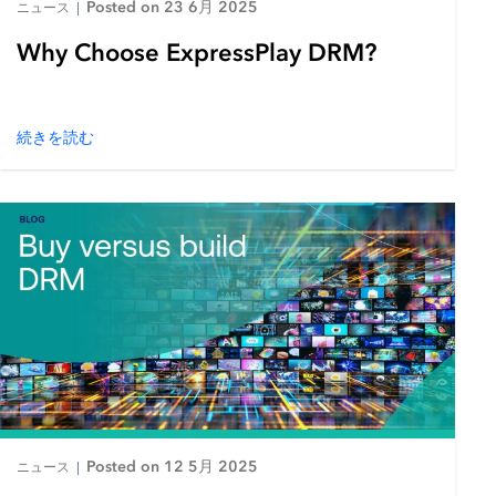
Posted on 23 6月 2025
ニュース
|
Why Choose ExpressPlay DRM?
続きを読む
Posted on 12 5月 2025
ニュース
|