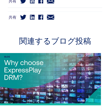
共有
共有
関連するブログ投稿