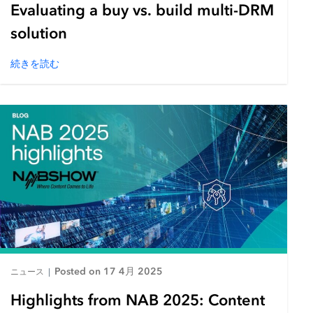
Evaluating a buy vs. build multi-DRM
solution
続きを読む
Posted on 17 4月 2025
ニュース
|
Highlights from NAB 2025: Content