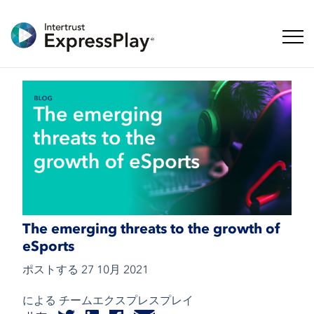
ナビ
The emerging threats to the growth of
eSports
ポストする
27 10月 2021
による チームエクスプレスプレイ