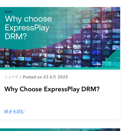
Posted on 23 6月 2025
ニュース
|
Why Choose ExpressPlay DRM?
続きを読む