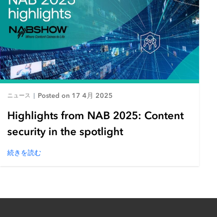
Posted on 17 4月 2025
ニュース
|
Highlights from NAB 2025: Content
security in the spotlight
続きを読む