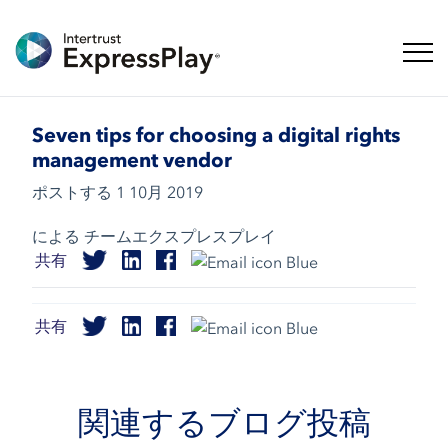
ナビ
Seven tips for choosing a digital rights
management vendor
ポストする
1 10月 2019
による チームエクスプレスプレイ
共有
共有
関連するブログ投稿