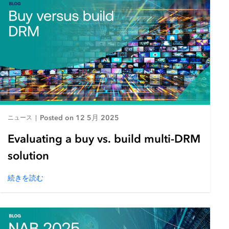
Posted on 12 5月 2025
ニュース
|
Evaluating a buy vs. build multi-DRM
solution
続きを読む