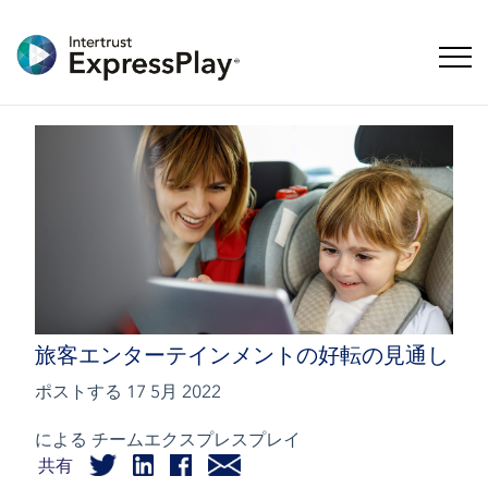
ナビ
旅客エンターテインメントの好転の見通し
ポストする
17 5月 2022
による チームエクスプレスプレイ
共有