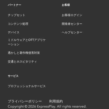
パートナー
お客様
チップセット
お客様ログイン
コンテンツ処理
開発者センター
デバイス
ヘルプセンター
ミドルウェアとOTTアプリケ
ーション
透かしと著作権侵害対策
交通とホスピタリティ
サービス
プロフェッショナルサービス
プライバシーポリシー
利用規約
Copyright © 2026 ExpressPlay. All rights reserved.