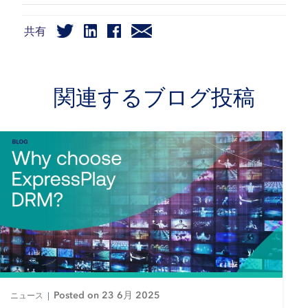
共有
関連するブログ投稿
Posted on 23 6月 2025
ニュース
|