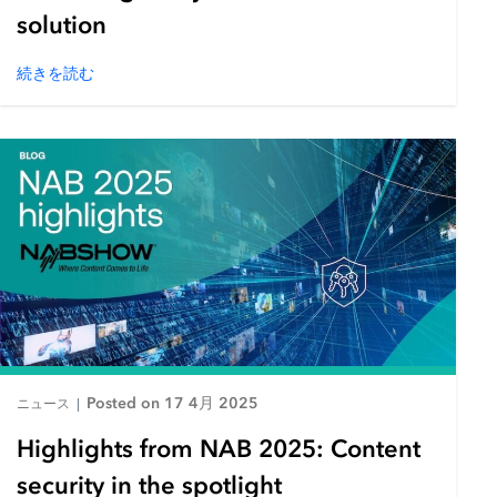
solution
続きを読む
Posted on 17 4月 2025
ニュース
|
Highlights from NAB 2025: Content
security in the spotlight