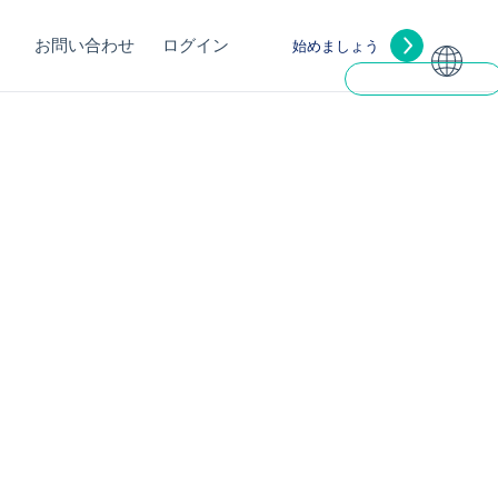
お問い合わせ
ログイン
始めましょう