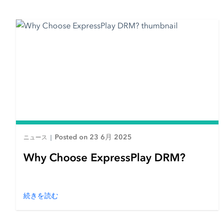
Posted on 23 6月 2025
ニュース
|
Why Choose ExpressPlay DRM?
続きを読む