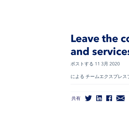
Leave the 
and service
ポストする
11 3月 2020
による チームエクスプレス
共有