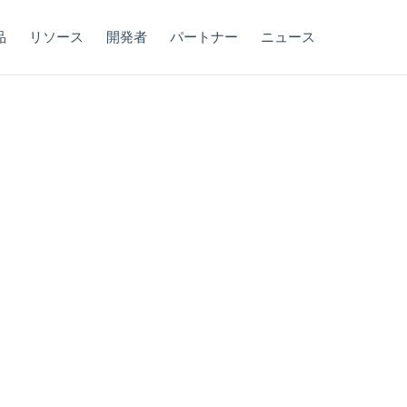
品
リソース
開発者
パートナー
ニュース