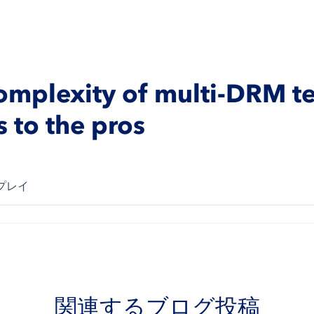
complexity of multi-DRM t
s to the pros
プレイ
関連するブログ投稿