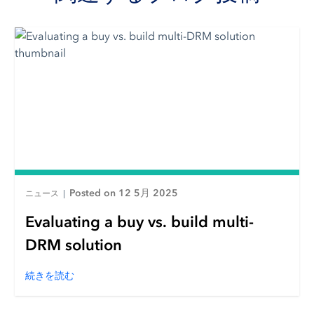
Posted on 12 5月 2025
ニュース
|
Evaluating a buy vs. build multi-
DRM solution
続きを読む