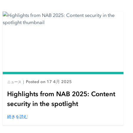
Posted on 17 4月 2025
ニュース
|
Highlights from NAB 2025: Content
security in the spotlight
続きを読む